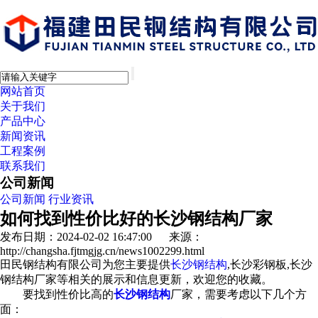
网站首页
关于我们
产品中心
新闻资讯
工程案例
联系我们
公司新闻
公司新闻
行业资讯
如何找到性价比好的长沙钢结构厂家
发布日期：2024-02-02 16:47:00 来源：
http://changsha.fjtmgjg.cn/news1002299.html
田民钢结构有限公司为您主要提供
长沙钢结构
,长沙彩钢板,长沙
钢结构厂家等相关的展示和信息更新，欢迎您的收藏。
要找到性价比高的
长沙钢结构
厂家，需要考虑以下几个方
面：