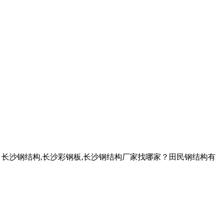
？长沙钢结构,长沙彩钢板,长沙钢结构厂家找哪家？田民钢结构有