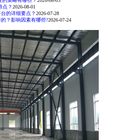
性的策略有哪些？
2026-08-05
特点？
2026-08-01
平台的详细要点？
2026-07-28
的？影响因素有哪些?
2026-07-24