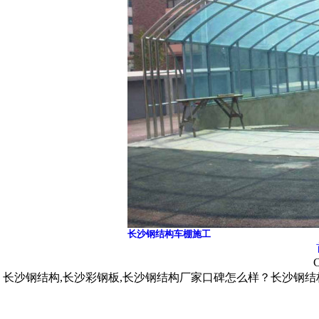
长沙钢结构车棚施工
C
长沙钢结构,长沙彩钢板,长沙钢结构厂家口碑怎么样？长沙钢结