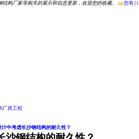
沙钢结构厂家等相关的展示和信息更新，欢迎您的收藏。
您有
21
构厂房工程
设计中考虑长沙钢结构的耐久性？
长沙钢结构的耐久性？