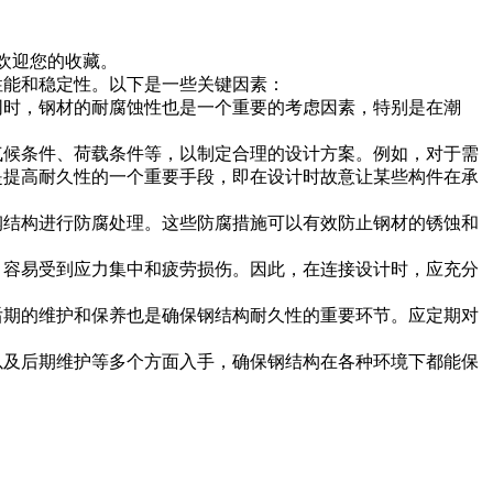
，欢迎您的收藏。
性能和稳定性。以下是一些关键因素：
时，钢材的耐腐蚀性也是一个重要的考虑因素，特别是在潮
候条件、荷载条件等，以制定合理的设计方案。例如，对于需
是提高耐久性的一个重要手段，即在设计时故意让某些构件在承
结构进行防腐处理。这些防腐措施可以有效防止钢材的锈蚀和
容易受到应力集中和疲劳损伤。因此，在连接设计时，应充分
期的维护和保养也是确保钢结构耐久性的重要环节。应定期对
及后期维护等多个方面入手，确保钢结构在各种环境下都能保