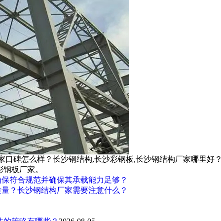
厂家口碑怎么样？长沙钢结构,长沙彩钢板,长沙钢结构厂家哪里好
彩钢板厂家。
确保符合规范并确保其承载能力足够？
质量？长沙钢结构厂家需要注意什么？