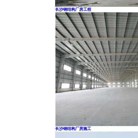
长沙钢结构厂房工程
长沙钢结构厂房施工