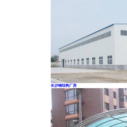
长沙钢结构厂房