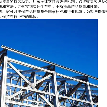
量的持续动力。厂家应建立持续改进机制，通过收集客户反馈
施和方法，并落实到实际生产中，不断提高产品质量和性能。
家可以确保产品质量符合国家标准和行业规范，为客户提供安
，保持在行业中的地位。