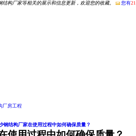
沙钢结构厂家等相关的展示和信息更新，欢迎您的收藏。
您有
21
构厂房工程
沙钢结构厂家在使用过程中如何确保质量？
在使用过程中如何确保质量？