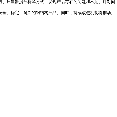
、质量数据分析等方式，发现产品存在的问题和不足。针对问
全、稳定、耐久的钢结构产品。同时，持续改进机制将推动厂