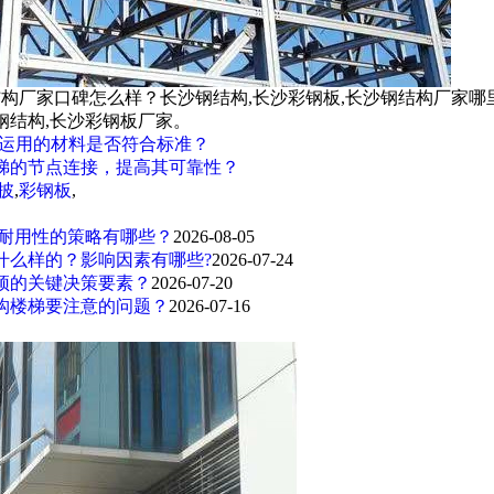
结构厂家口碑怎么样？长沙钢结构,长沙彩钢板,长沙钢结构厂家哪
钢结构,长沙彩钢板厂家。
材运用的材料是否符合标准？
梯的节点连接，提高其可靠性？
披
,
彩钢板
,
升耐用性的策略有哪些？
2026-08-05
什么样的？影响因素有哪些?
2026-07-24
顶的关键决策要素？
2026-07-20
构楼梯要注意的问题？
2026-07-16