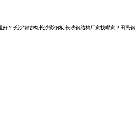
里好？长沙钢结构,长沙彩钢板,长沙钢结构厂家找哪家？田民钢