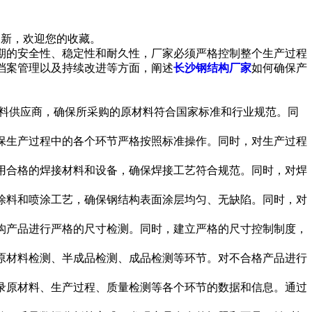
更新，欢迎您的收藏。
期的安全性、稳定性和耐久性，厂家必须严格控制整个生产过程
档案管理以及持续改进等方面，阐述
长沙钢结构厂家
如何确保产
料供应商，确保所采购的原材料符合国家标准和行业规范。同
生产过程中的各个环节严格按照标准操作。同时，对生产过程
合格的焊接材料和设备，确保焊接工艺符合规范。同时，对焊
料和喷涂工艺，确保钢结构表面涂层均匀、无缺陷。同时，对
产品进行严格的尺寸检测。同时，建立严格的尺寸控制制度，
材料检测、半成品检测、成品检测等环节。对不合格产品进行
原材料、生产过程、质量检测等各个环节的数据和信息。通过