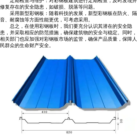
定期检查与维护：对彩钢板建筑进行定期检查，及时发现并
修复存在的安全隐患，如破损、脱落等问题。
采用新型彩钢板：随着科技的发展，新型彩钢板在防火、隔
音、耐腐蚀等方面性能更优，可考虑采用。
总之，在使用彩钢板时，我们要充分认识其潜在的安全隐
患，并采取相应的防范措施，确保建筑物的安全与稳定。同时，
相关部门也应加强对彩钢板市场的监管，确保产品质量，保障人
民群众的生命财产安全。