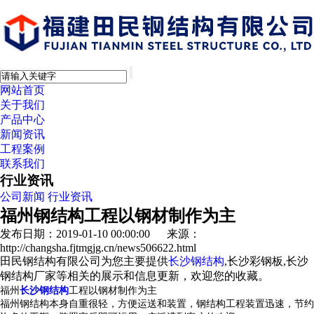
网站首页
关于我们
产品中心
新闻资讯
工程案例
联系我们
行业资讯
公司新闻
行业资讯
福州钢结构工程以钢材制作为主
发布日期：2019-01-10 00:00:00 来源：
http://changsha.fjtmgjg.cn/news506622.html
田民钢结构有限公司为您主要提供
长沙钢结构
,长沙彩钢板,长沙
钢结构厂家等相关的展示和信息更新，欢迎您的收藏。
福州
长沙钢结构
工程以钢材制作为主
福州钢结构本身自重很轻，方便运送和装置，钢结构工程装置迅速，节约