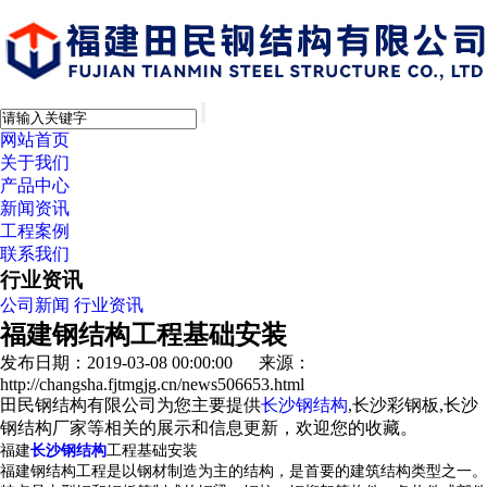
网站首页
关于我们
产品中心
新闻资讯
工程案例
联系我们
行业资讯
公司新闻
行业资讯
福建钢结构工程基础安装
发布日期：2019-03-08 00:00:00 来源：
http://changsha.fjtmgjg.cn/news506653.html
田民钢结构有限公司为您主要提供
长沙钢结构
,长沙彩钢板,长沙
钢结构厂家等相关的展示和信息更新，欢迎您的收藏。
福建
长沙钢结构
工程基础安装
福建钢结构
工程是以钢材制造为主的结构，是首要的建筑结构类型之一。