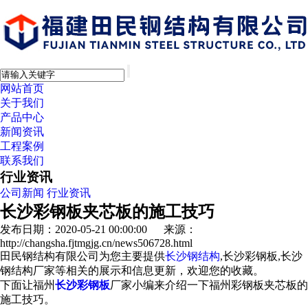
网站首页
关于我们
产品中心
新闻资讯
工程案例
联系我们
行业资讯
公司新闻
行业资讯
长沙彩钢板夹芯板的施工技巧
发布日期：2020-05-21 00:00:00 来源：
http://changsha.fjtmgjg.cn/news506728.html
田民钢结构有限公司为您主要提供
长沙钢结构
,长沙彩钢板,长沙
钢结构厂家等相关的展示和信息更新，欢迎您的收藏。
下面让福州
长沙彩钢板
厂家小编来介绍一下福州彩钢板夹芯板的
施工技巧。