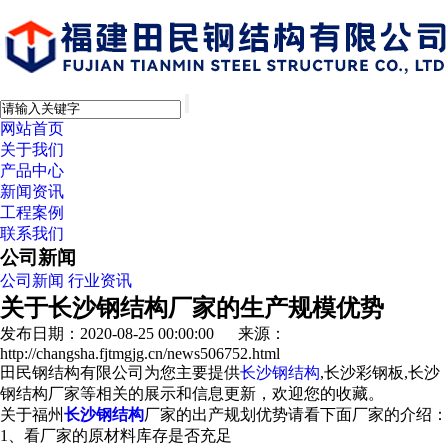
网站首页
关于我们
产品中心
新闻资讯
工程案例
联系我们
公司新闻
公司新闻
行业资讯
关于长沙钢结构厂家的生产规模优势
发布日期：2020-08-25 00:00:00 来源：
http://changsha.fjtmgjg.cn/news506752.html
田民钢结构有限公司为您主要提供
长沙钢结构
,长沙彩钢板,长沙
钢结构厂家等相关的展示和信息更新，欢迎您的收藏。
关于福州
长沙钢结构
厂家的出产规划优势请看下面厂家的介绍：
1、看厂家的原材料库存是否充足