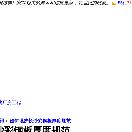
沙钢结构厂家等相关的展示和信息更新，欢迎您的收藏。
您有
21
构厂房工程
讯
>
如何挑选长沙彩钢板厚度规范
沙彩钢板厚度规范