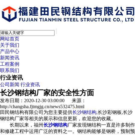
网站首页
关于我们
产品中心
新闻资讯
工程案例
联系我们
行业资讯
公司新闻
行业资讯
长沙钢结构厂家的安全性方面
发布日期：2020-12-30 03:00:00 来源：
http://changsha.fjtmgjg.cn/news532475.html
田民钢结构有限公司为您主要提供
长沙钢结构
,长沙彩钢板,长沙
钢结构厂家等相关的展示和信息更新，欢迎您的收藏。
长期以来，福州
长沙钢结构
厂家发现钢结构一直是许多制作
和修建工程中运用广泛的资料之一。钢结构能够是钢桥，预制预