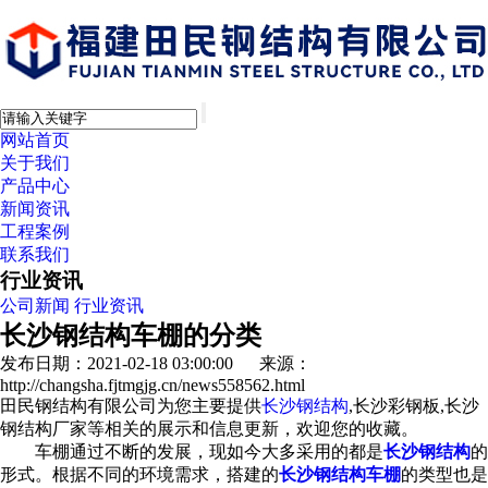
网站首页
关于我们
产品中心
新闻资讯
工程案例
联系我们
行业资讯
公司新闻
行业资讯
长沙钢结构车棚的分类
发布日期：2021-02-18 03:00:00 来源：
http://changsha.fjtmgjg.cn/news558562.html
田民钢结构有限公司为您主要提供
长沙钢结构
,长沙彩钢板,长沙
钢结构厂家等相关的展示和信息更新，欢迎您的收藏。
车棚通过不断的发展，现如今大多采用的都是
长沙钢结构
的
形式。根据不同的环境需求，搭建的
长沙钢结构车棚
的类型也是