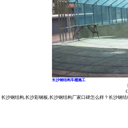
长沙钢结构车棚施工
C
长沙钢结构,长沙彩钢板,长沙钢结构厂家口碑怎么样？长沙钢结