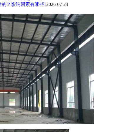
样的？影响因素有哪些?
2026-07-24