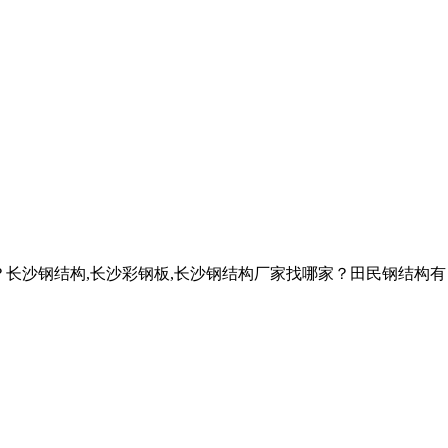
？长沙钢结构,长沙彩钢板,长沙钢结构厂家找哪家？田民钢结构有