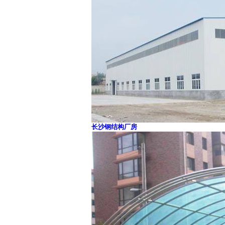
长沙钢结构厂房