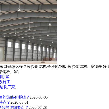
厂家口碑怎么样？长沙钢结构,长沙彩钢板,长沙钢结构厂家哪里好
彩钢板厂家。
有哪些
系施工
结构厂家
,
性的策略有哪些？
2026-08-05
特点？
2026-08-01
平台的详细要点？
2026-07-28