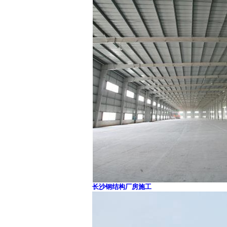
长沙钢结构厂房施工