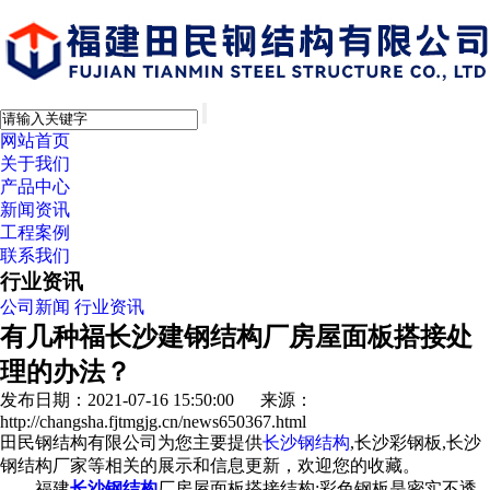
网站首页
关于我们
产品中心
新闻资讯
工程案例
联系我们
行业资讯
公司新闻
行业资讯
有几种福长沙建钢结构厂房屋面板搭接处
理的办法？
发布日期：2021-07-16 15:50:00 来源：
http://changsha.fjtmgjg.cn/news650367.html
田民钢结构有限公司为您主要提供
长沙钢结构
,长沙彩钢板,长沙
钢结构厂家等相关的展示和信息更新，欢迎您的收藏。
福建
长沙钢结构
厂房屋面板搭接结构:彩色钢板是密实不透