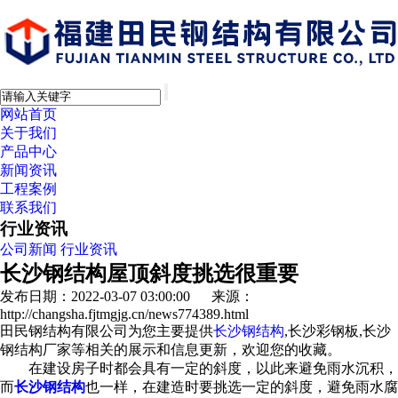
网站首页
关于我们
产品中心
新闻资讯
工程案例
联系我们
行业资讯
公司新闻
行业资讯
长沙钢结构屋顶斜度挑选很重要
发布日期：2022-03-07 03:00:00 来源：
http://changsha.fjtmgjg.cn/news774389.html
田民钢结构有限公司为您主要提供
长沙钢结构
,长沙彩钢板,长沙
钢结构厂家等相关的展示和信息更新，欢迎您的收藏。
在建设房子时都会具有一定的斜度，以此来避免雨水沉积，
而
长沙钢结构
也一样，在建造时要挑选一定的斜度，避免雨水腐