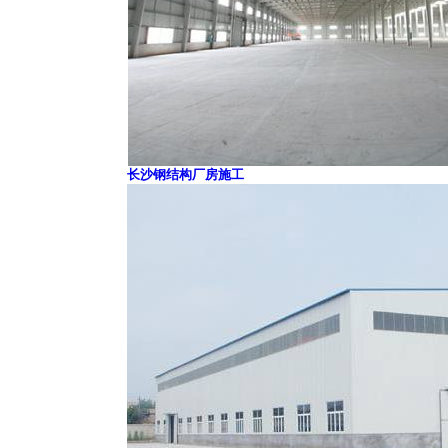
长沙钢结构厂房施工