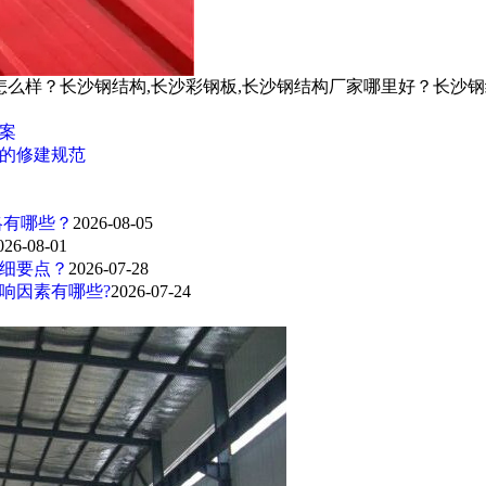
怎么样？长沙钢结构,长沙彩钢板,长沙钢结构厂家哪里好？长沙
案
的修建规范
略有哪些？
2026-08-05
026-08-01
细要点？
2026-07-28
响因素有哪些?
2026-07-24