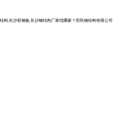
钢结构,长沙彩钢板,长沙钢结构厂家找哪家？田民钢结构有限公司