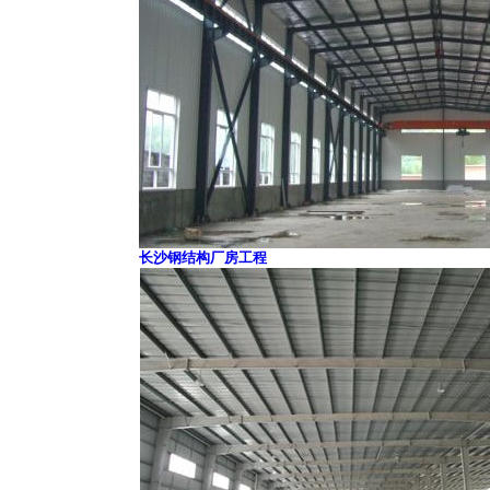
长沙钢结构厂房工程