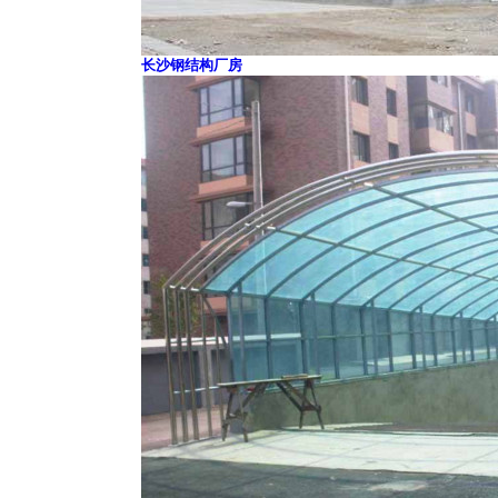
长沙钢结构厂房