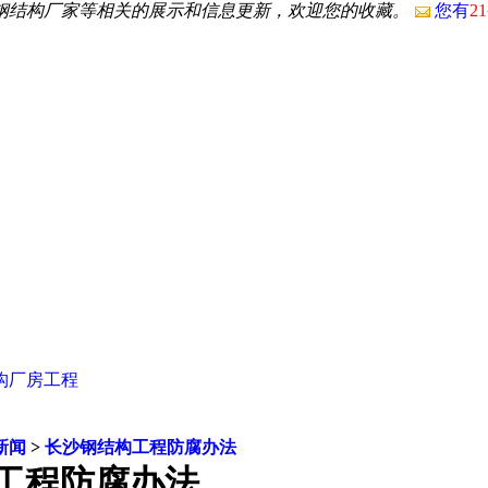
沙钢结构厂家等相关的展示和信息更新，欢迎您的收藏。
您有
21
构厂房工程
新闻
>
长沙钢结构工程防腐办法
工程防腐办法