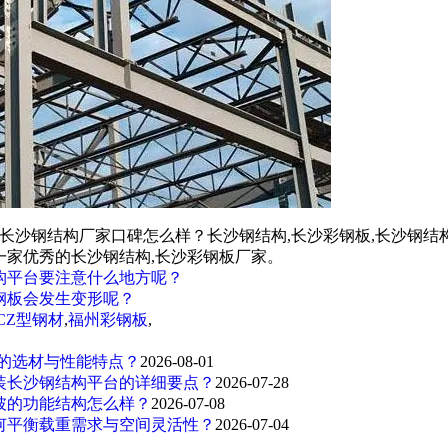
,长沙钢结构厂家口碑怎么样？长沙钢结构,长沙彩钢板,长沙钢结
一家优秀的长沙钢结构,长沙彩钢板厂家。
构平台要注意什么地方呢？
钢板会发生变形呢？
CZ型钢材
,
福州彩钢板
,
材的选材与性能特点？
2026-08-01
装长沙钢结构平台的详细要点？
2026-07-28
披的功能结构怎么样？
2026-07-08
何平衡载重需求与空间灵活性？
2026-07-04