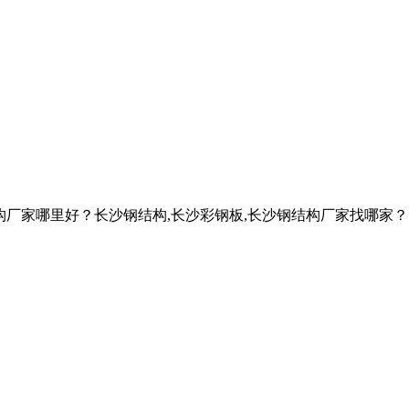
构厂家哪里好？长沙钢结构,长沙彩钢板,长沙钢结构厂家找哪家？