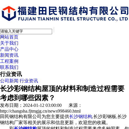
网站首页
关于我们
产品中心
新闻资讯
工程案例
联系我们
行业资讯
公司新闻
行业资讯
长沙彩钢结构屋顶的材料和制造过程需要
考虑到哪些因素？
发布日期：2024-01-12 03:00:00 来源：
http://changsha.fjtmgjg.cn/news998460.html
田民钢结构有限公司为您主要提供
长沙钢结构
,长沙彩钢板,长沙
钢结构厂家等相关的展示和信息更新，欢迎您的收藏。
彩
长沙钢结构
屋顶的材料和制造过程需要考虑多种因素，包