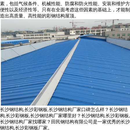
素，包括气候条件、机械性能、防腐和防火性能、安装和维护方
便性以及经济性等。只有在全面考虑这些因素的基础上，才能制
造出高质量、高性能的彩钢结构屋顶。
长沙钢结构,长沙彩钢板,长沙钢结构厂家口碑怎么样？长沙钢结
构,长沙彩钢板,长沙钢结构厂家哪里好？长沙钢结构,长沙彩钢板,
长沙钢结构厂家找哪家？田民钢结构有限公司是一家优秀的长沙
钢结构,长沙彩钢板厂家。