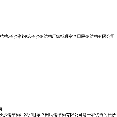
钢结构,长沙彩钢板,长沙钢结构厂家找哪家？田民钢结构有限公司
|
司
板,长沙钢结构厂家找哪家？田民钢结构有限公司是一家优秀的长沙