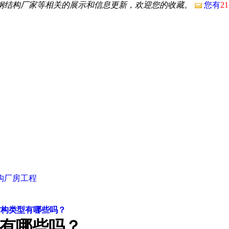
沙钢结构厂家等相关的展示和信息更新，欢迎您的收藏。
您有
21
构厂房工程
结构类型有哪些吗？
有哪些吗？