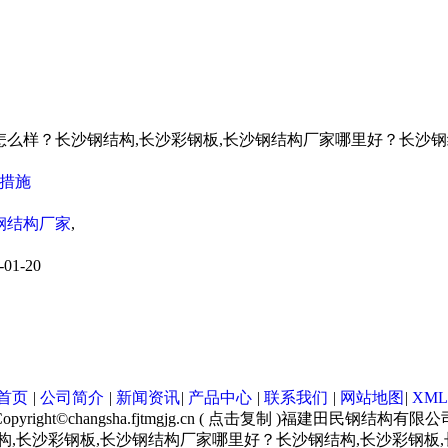
怎么样？长沙钢结构,长沙彩钢板,长沙钢结构厂家哪里好？长沙
措施
钢结构厂家
,
-01-20
首页
|
公司简介
|
新闻资讯
|
产品中心
|
联系我们
|
网站地图
|
XML
opyright©
changsha.fjtmgjg.cn
(
点击复制
)福建田民钢结构有限公
构,长沙彩钢板,长沙钢结构厂家哪里好？长沙钢结构,长沙彩钢