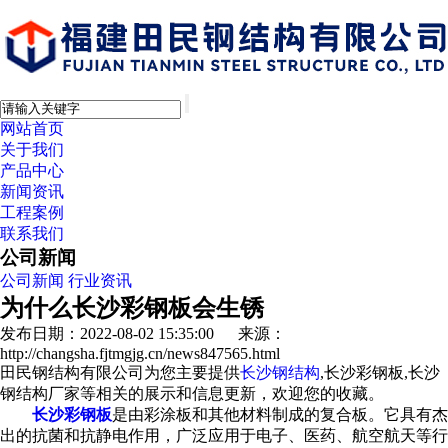
网站首页
关于我们
产品中心
新闻资讯
工程案例
联系我们
公司新闻
公司新闻
行业资讯
为什么长沙彩钢板会生锈
发布日期：2022-08-02 15:35:00 来源：
http://changsha.fjtmgjg.cn/news847565.html
田民钢结构有限公司为您主要提供
长沙钢结构
,长沙彩钢板,长沙
钢结构厂家等相关的展示和信息更新，欢迎您的收藏。
长沙彩钢板
是由彩涂板和其他材料制成的复合板。它具有杰
出的抗菌和抗静电作用，广泛应用于电子、医药、航空航天等行