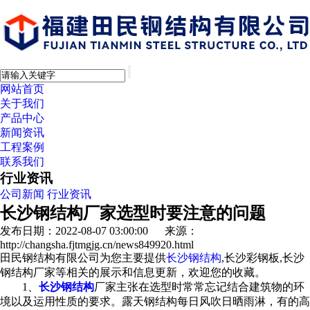
网站首页
关于我们
产品中心
新闻资讯
工程案例
联系我们
行业资讯
公司新闻
行业资讯
长沙钢结构厂家选型时要注意的问题
发布日期：2022-08-07 03:00:00 来源：
http://changsha.fjtmgjg.cn/news849920.html
田民钢结构有限公司为您主要提供
长沙钢结构
,长沙彩钢板,长沙
钢结构厂家等相关的展示和信息更新，欢迎您的收藏。
1、
长沙钢结构
厂家主张在选型时常常忘记结合建筑物的环
境以及运用性质的要求。露天钢结构每日风吹日晒雨淋，有的高